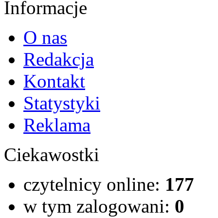
Informacje
O nas
Redakcja
Kontakt
Statystyki
Reklama
Ciekawostki
czytelnicy online:
177
w tym zalogowani:
0