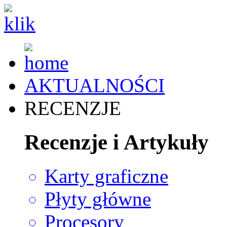
AKTUALNOŚCI
RECENZJE
Recenzje i Artykuły
Karty graficzne
Płyty główne
Procesory