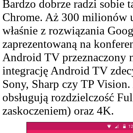
Bardzo dobrze radzi sobie t
Chrome. Aż 300 milionów 
właśnie z rozwiązania Goog
zaprezentowaną na konferen
Android TV przeznaczony n
integrację Android TV zdec
Sony, Sharp czy TP Vision. 
obsługują rozdzielczość Fu
zaskoczeniem) oraz 4K.