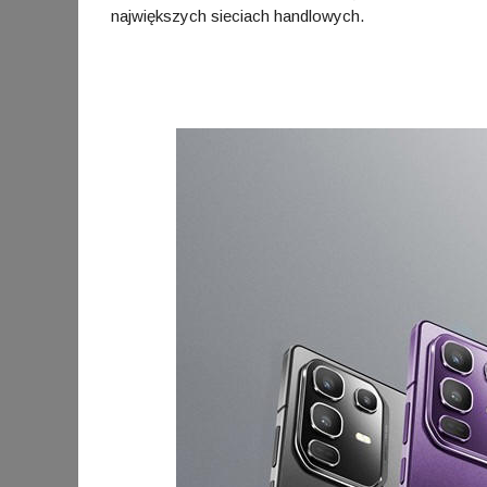
największych sieciach handlowych.