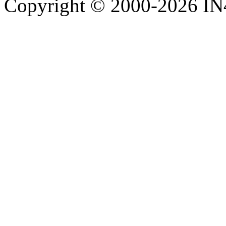
Copyright © 2000-2026 IN