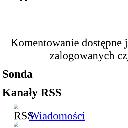
Komentowanie dostępne je
zalogowanych czy
Sonda
Kanały RSS
Wiadomości