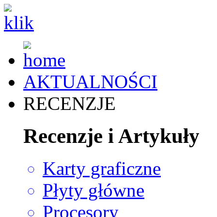
AKTUALNOŚCI
RECENZJE
Recenzje i Artykuły
Karty graficzne
Płyty główne
Procesory