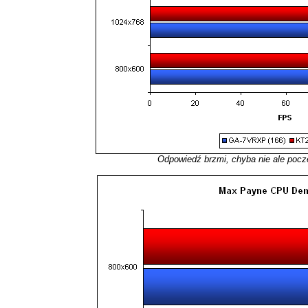
Odpowiedź brzmi, chyba nie ale poc