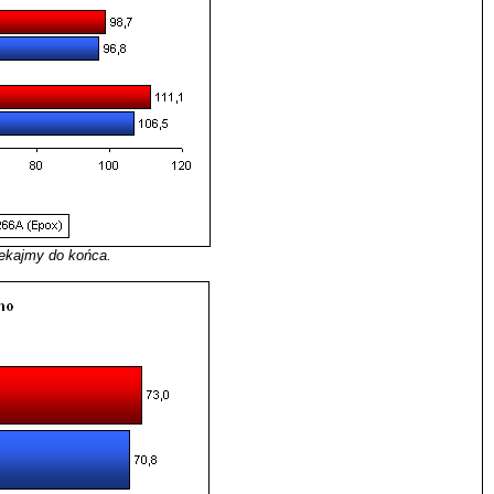
zekajmy do końca.