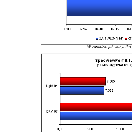
W zasadzie już wszystko 