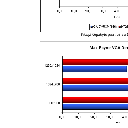
Wciąż Gigabyte jest tuż za