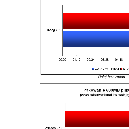
Dalej bez zmian.