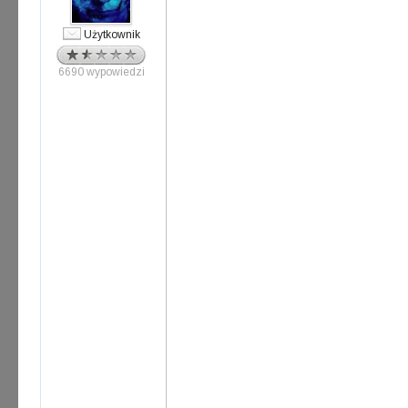
Użytkownik
6690 wypowiedzi