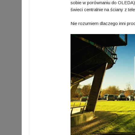
sobie w porównaniu do OLEDA). 
świeci centralnie na ściany z tel
Nie rozumiem dlaczego inni pro