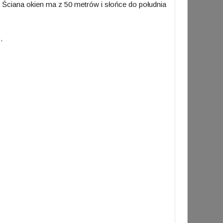
 Ściana okien ma z 50 metrów i słońce do południa
.