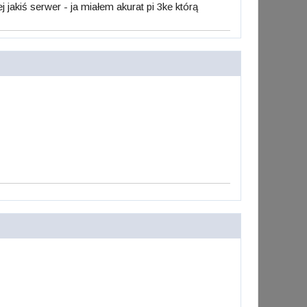
 jakiś serwer - ja miałem akurat pi 3ke którą