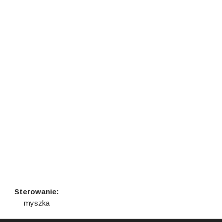
Sterowanie:
myszka