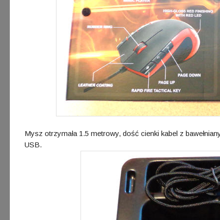
Mysz otrzymała 1.5 metrowy, dość cienki kabel z bawełnia
USB.