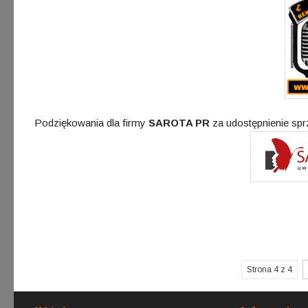
Podziękowania dla firmy
SAROTA PR
za udostępnienie spr
Strona 4 z 4