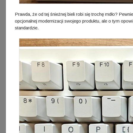
Prawda, że od tej śnieżnej bieli robi się trochę mdło? Pe
opcjonalnej modernizacji swojego produktu, ale o tym opow
standardzie.