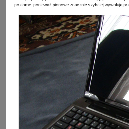
poziome, ponieważ pionowe znacznie szybciej wywołują pr