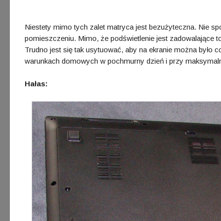
Niestety mimo tych zalet matryca jest bezużyteczna. Nie s
pomieszczeniu. Mimo, że podświetlenie jest zadowalające to 
Trudno jest się tak usytuować, aby na ekranie można było
warunkach domowych w pochmurny dzień i przy maksymalnym
Hałas: