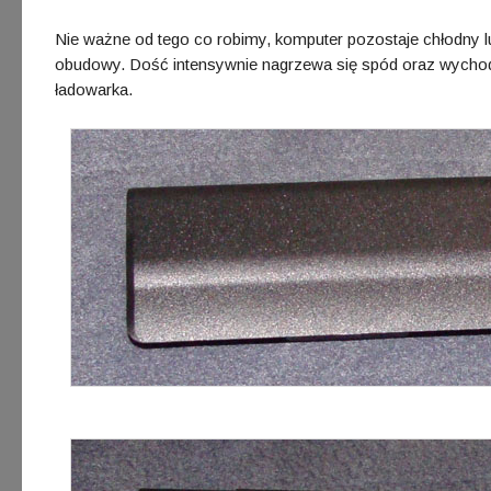
Nie ważne od tego co robimy, komputer pozostaje chłodny lub
obudowy. Dość intensywnie nagrzewa się spód oraz wychodz
ładowarka.