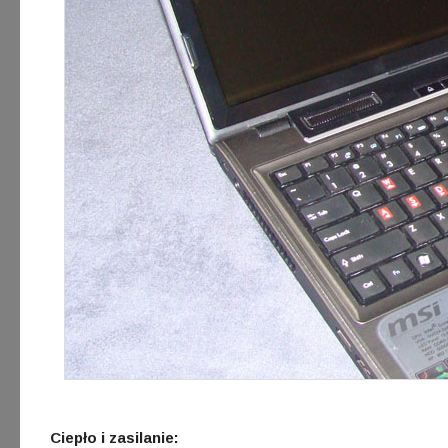
Ciepło i zasilanie: