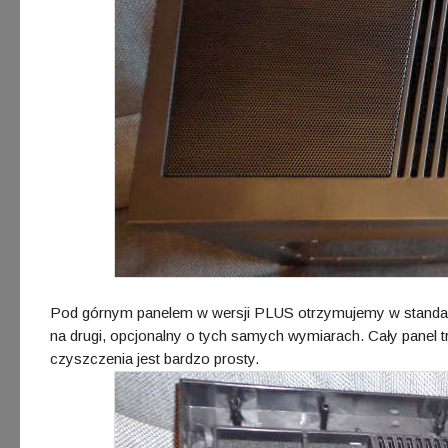
Pod górnym panelem w wersji PLUS otrzymujemy w standard
na drugi, opcjonalny o tych samych wymiarach. Cały panel 
czyszczenia jest bardzo prosty.