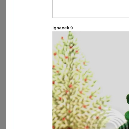
Ignacek 9