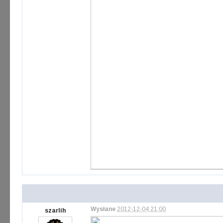
Wysłane
2012-12-04 21:00
szarlih