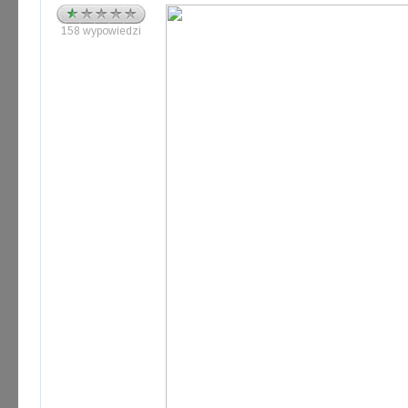
158 wypowiedzi