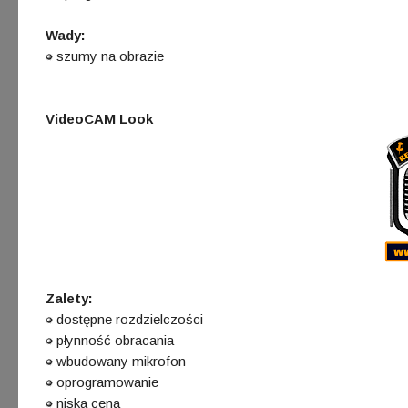
Wady:
szumy na obrazie
VideoCAM Look
Zalety:
dostępne rozdzielczości
płynność obracania
wbudowany mikrofon
oprogramowanie
niska cena