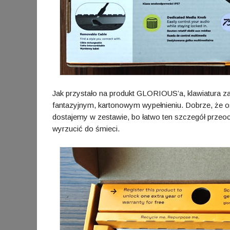
Jak przystało na produkt GLORIOUS’a, klawiatura 
fantazyjnym, kartonowym wypełnieniu. Dobrze, że os
dostajemy w zestawie, bo łatwo ten szczegół przeoc
wyrzucić do śmieci.