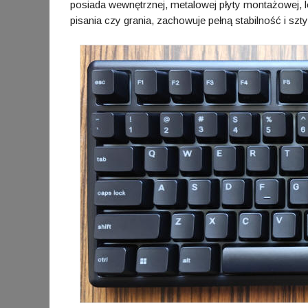
posiada wewnętrznej, metalowej płyty montażowej, 
pisania czy grania, zachowuje pełną stabilność i sz