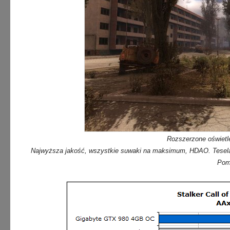
Rozszerzone oświetl
Najwyższa jakość, wszystkie suwaki na maksimum, HDAO. Tesela
Pom