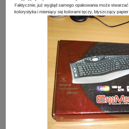
Faktycznie, już wygląd samego opakowania może stwarzać 
kolorystyka i mieniący się kolorami tęczy, błyszczący papie