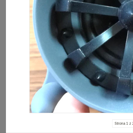
Strona 1 z 