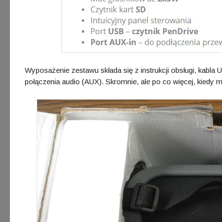
Wyposażenie zestawu składa się z instrukcji obsługi, kab
połączenia audio (AUX). Skromnie, ale po co więcej, kiedy