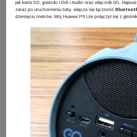
jak karta SD, gniazdo USB i Audio oraz włącznik 0/1. Najważn
zaraz po uruchomieniu tuby, włącza się łączność
Bluetoot
dziesięciu metrów. Mój Huawei P9 Lite połączył się z głośn