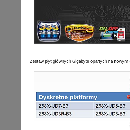
Zestaw płyt głównych Gigabyte opartych na nowym 