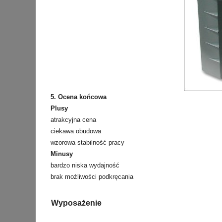
5. Ocena końcowa
Plusy
atrakcyjna cena
ciekawa obudowa
wzorowa stabilność pracy
Minusy
bardzo niska wydajność
brak możliwości podkręcania
Wyposażenie