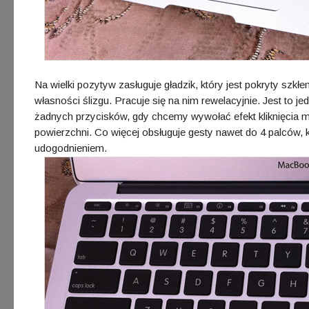
Na wielki pozytyw zasługuje gładzik, który jest pokryty szkł
własności ślizgu. Pracuje się na nim rewelacyjnie. Jest to 
żadnych przycisków, gdy chcemy wywołać efekt kliknięcia
powierzchni. Co więcej obsługuje gesty nawet do 4 palców,
udogodnieniem.