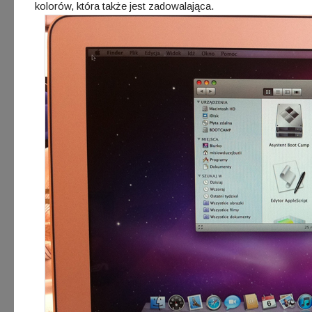
kolorów, która także jest zadowalająca.