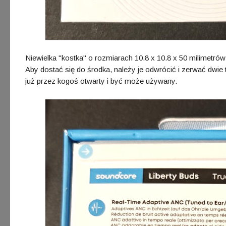
Niewielka "kostka" o rozmiarach 10.8 x 10.8 x 50 milimetrów
Aby dostać się do środka, należy je odwrócić i zerwać dwie 
już przez kogoś otwarty i być może używany.