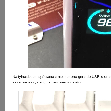
Na tylnej, bocznej ścianie umieszczono gniazdo USB-c oraz 
zasadzie wszystko, co znajdziemy na etui.