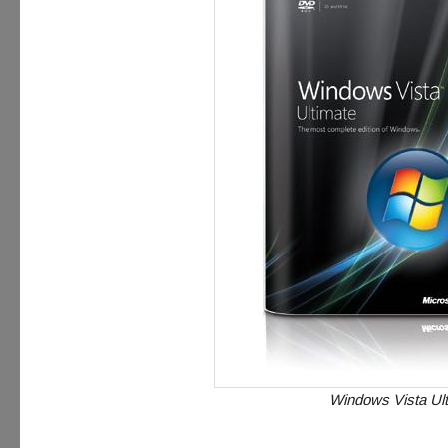
Windows Vista Ult