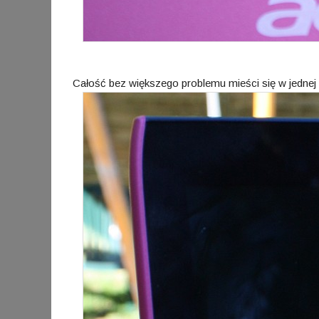
Całość bez większego problemu mieści się w jednej r