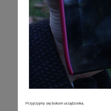
Przyjrzyjmy się bokom urządzonka.