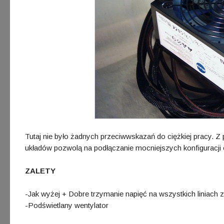
Tutaj nie było żadnych przeciwwskazań do ciężkiej pracy. 
układów pozwolą na podłączanie mocniejszych konfiguracji
ZALETY
-Jak wyżej + Dobre trzymanie napięć na wszystkich liniach z
-Podświetlany wentylator