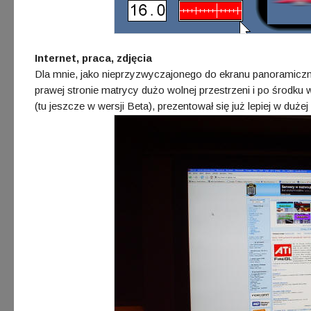
Internet, praca, zdjęcia
Dla mnie, jako nieprzyzwyczajonego do ekranu panoramiczne
prawej stronie matrycy dużo wolnej przestrzeni i po środku 
(tu jeszcze w wersji Beta), prezentował się już lepiej w dużej 