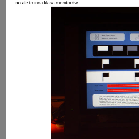
no ale to inna klasa monitorów ...