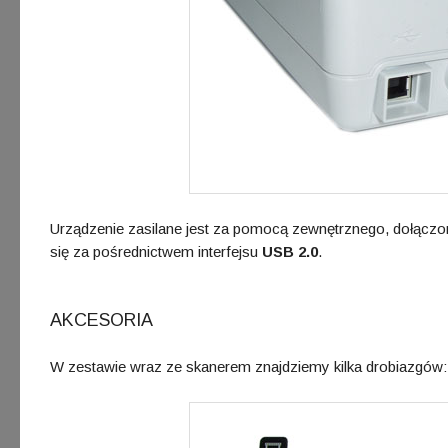
Urządzenie zasilane jest za pomocą zewnętrznego, dołąc
się za pośrednictwem interfejsu
USB 2.0
.
AKCESORIA
W zestawie wraz ze skanerem znajdziemy kilka drobiazgów: