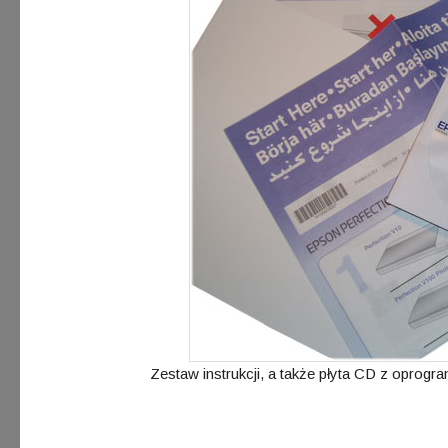
Zestaw instrukcji, a także płyta CD z oprogr