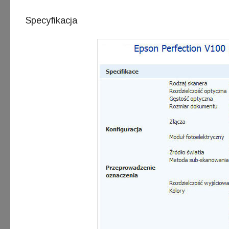
Specyfikacja