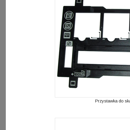
Przystawka do sk