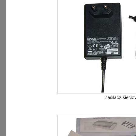
Zasilacz sieci