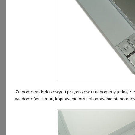
Za pomocą dodatkowych przycisków uruchomimy jedną z czt
wiadomości e-mail, kopiowanie oraz skanowanie standardo