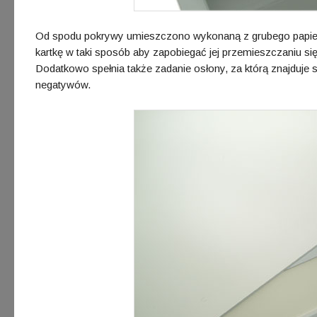
Od spodu pokrywy umieszczono wykonaną z grubego papier
kartkę w taki sposób aby zapobiegać jej przemieszczaniu s
Dodatkowo spełnia także zadanie osłony, za którą znajduje
negatywów.