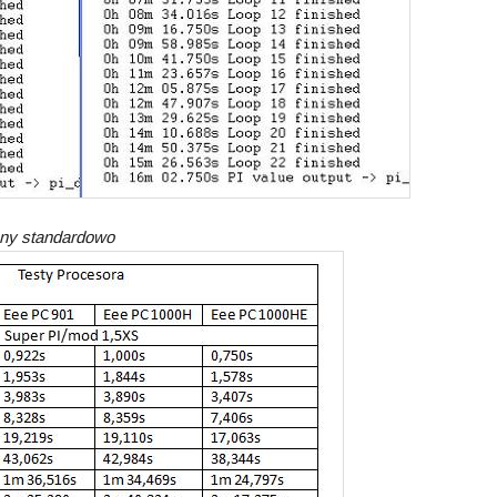
wany standardowo