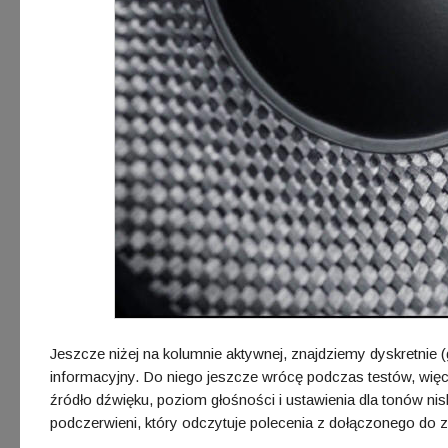
Jeszcze niżej na kolumnie aktywnej, znajdziemy dyskretnie 
informacyjny. Do niego jeszcze wrócę podczas testów, więc
źródło dźwięku, poziom głośności i ustawienia dla tonów n
podczerwieni, który odczytuje polecenia z dołączonego do z