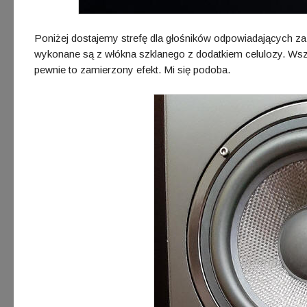
Poniżej dostajemy strefę dla głośników odpowiadających za
wykonane są z włókna szklanego z dodatkiem celulozy. Wsz
pewnie to zamierzony efekt. Mi się podoba.