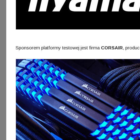
Sponsorem platformy testowej jest firma
CORSAIR
, produ